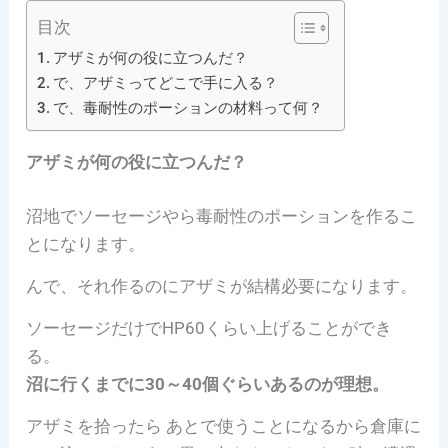
目次
アザミが何の役に立つんだ？
で、アザミってどこで手に入る？
で、毒耐性のポーションの材料って何？
アザミが何の役に立つんだ？
沼地でソーセージやら毒耐性のポーションを作るこ
とになります。
んで、それ作るのにアザミが結構必要になります。
ソーセージだけでHP60くらい上げることができ
る。
沼に行くまでに30～40個ぐらいあるのが理想。
アザミを拾ったら あとで使うことになるから倉庫に