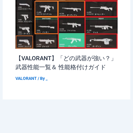
【VALORANT】「どの武器が強い？」
武器性能一覧＆ 性能格付けガイド
VALORANT
/ By
_