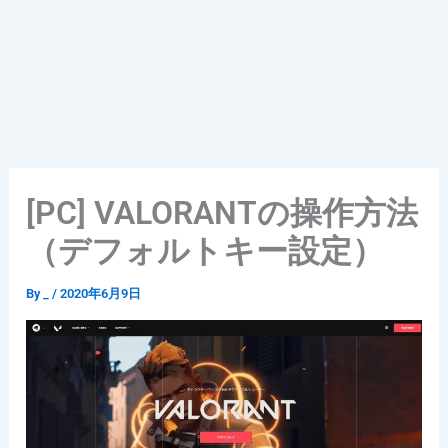
[PC] VALORANTの操作方法
（デフォルトキー設定）
By
_
/
2020年6月9日