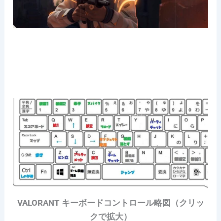
VALORANT キーボードコントロール略図（クリッ
クで拡大）