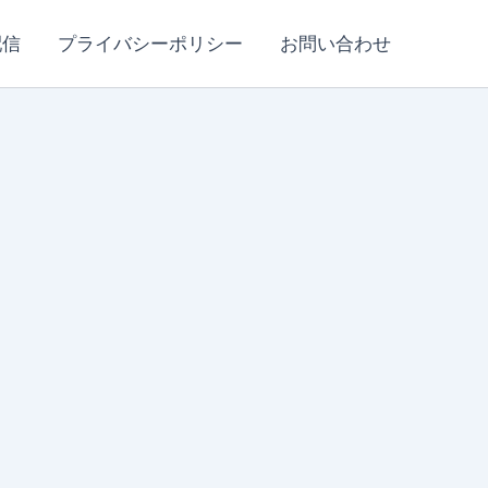
配信
プライバシーポリシー
お問い合わせ