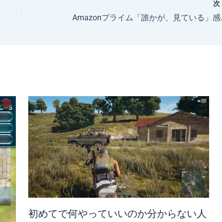
Amazonプライ
初めてで何やっていいのか分からない人