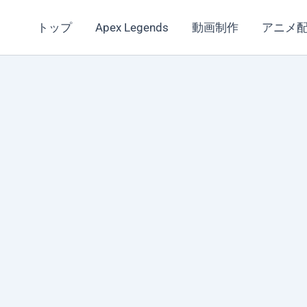
トップ
Apex Legends
動画制作
アニメ