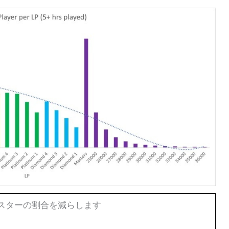
マスターの割合を減らします