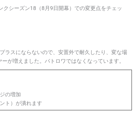
ンクシーズン18（8月9日開幕）での変更点をチェッ
Pがプラスにならないので、安置外で耐久したり、変な場
ヤーが増えました。バトロワではなくなっています。
ジの増加
ント）が潰れます