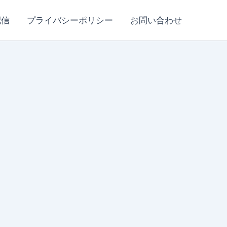
配信
プライバシーポリシー
お問い合わせ