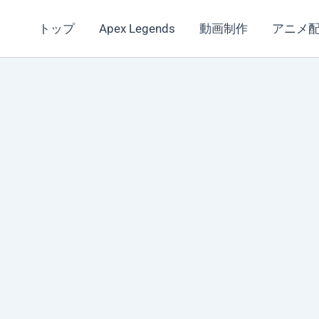
トップ
Apex Legends
動画制作
アニメ