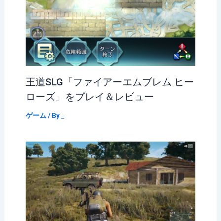
王道SLG「ファイアーエムブレム ヒー
ローズ」をプレイ＆レビュー
ゲーム
/ By
_