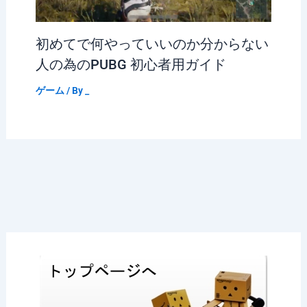
初めてで何やっていいのか分からない
人の為のPUBG 初心者用ガイド
ゲーム
/ By
_