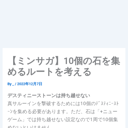
【ミンサガ】10個の石を集
めるルートを考える
By
_
/
2022年12月7日
デスティニーストーンは持ち越せない
真サルーインを撃破するためには10個のﾃﾞｽﾃｨﾆｰｽﾄ
ｰﾝを集める必要があります。ただ、石は「+ニュー
ゲーム」では持ち越せない設定なので1周で10個集
めないといけません。