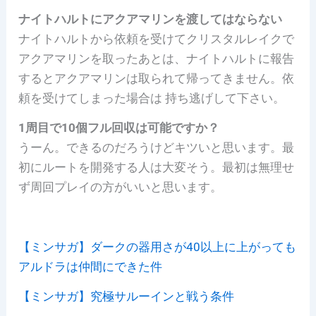
ナイトハルトにアクアマリンを渡してはならない
ナイトハルトから依頼を受けてクリスタルレイクで
アクアマリンを取ったあとは、ナイトハルトに報告
するとアクアマリンは取られて帰ってきません。依
頼を受けてしまった場合は 持ち逃げして下さい。
1周目で10個フル回収は可能ですか？
うーん。できるのだろうけどキツいと思います。最
初にルートを開発する人は大変そう。最初は無理せ
ず周回プレイの方がいいと思います。
【ミンサガ】ダークの器用さが40以上に上がっても
アルドラは仲間にできた件
【ミンサガ】究極サルーインと戦う条件