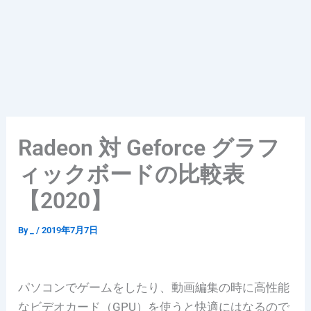
Radeon 対 Geforce グラフ
ィックボードの比較表
【2020】
By
_
/
2019年7月7日
パソコンでゲームをしたり、動画編集の時に高性能
なビデオカード（GPU）を使うと快適にはなるので