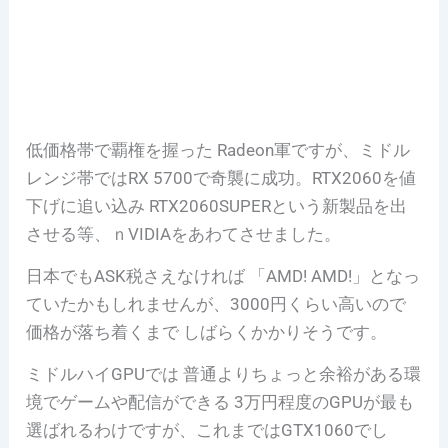
低価格帯で覇権を握った Radeon軍ですが、ミドル
レンジ帯ではRX 5700で奇襲に成功。RTX2060を値
下げに追い込み RTX2060SUPERという新製品を出
させる等、ｎVIDIAをあわてさせました。
日本でもASK税さえなければ 「AMD! AMD!」となっ
ていたかもしれませんが、3000円くらい高いので
価格が落ち着くまで しばらくかかりそうです。
ミドルハイGPUでは 普通よりちょっと余裕がある環
境でゲームや配信ができる 3万円程度のGPUが最も
選ばれるわけですが、これまではGTX1060でし