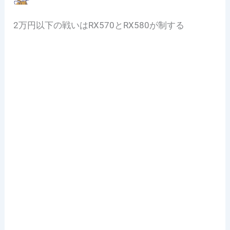
2万円以下の戦いはRX570とRX580が制する