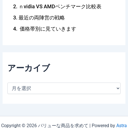
ｎvidia VS AMDベンチマーク比較表
最近の両陣営の戦略
価格帯別に見ていきます
アーカイブ
ア
ー
カ
イ
ブ
Copyright © 2026 バリューな商品を求めて | Powered by
Astra