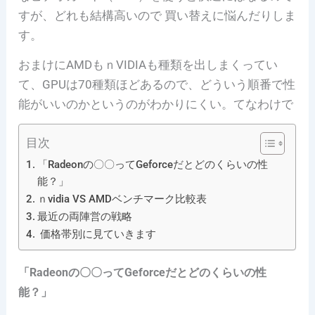
すが、どれも結構高いので 買い替えに悩んだりしま
す。
おまけにAMDもｎVIDIAも種類を出しまくってい
て、GPUは70種類ほどあるので、どういう順番で性
能がいいのかというのがわかりにくい。てなわけで
目次
「Radeonの〇〇ってGeforceだとどのくらいの性
能？」
ｎvidia VS AMDベンチマーク比較表
最近の両陣営の戦略
価格帯別に見ていきます
「Radeonの〇〇ってGeforceだとどのくらいの性
能？」