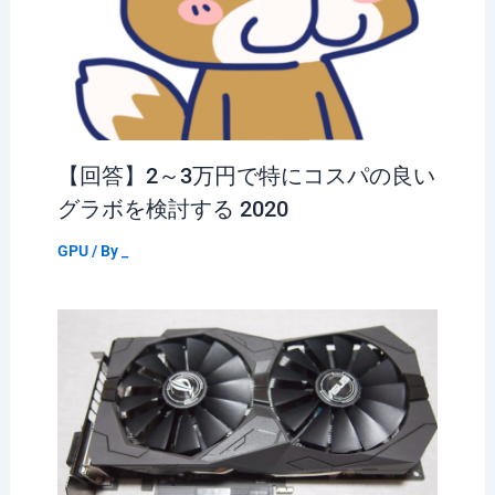
【回答】2～3万円で特にコスパの良い
グラボを検討する 2020
GPU
/ By
_