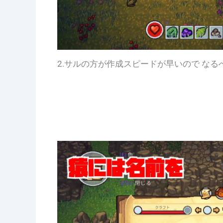
2.サルの方が作成スピードが早いので な