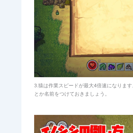
3.猿は作業スピードが最大4倍速になりま
とか名前をつけておきましょう。