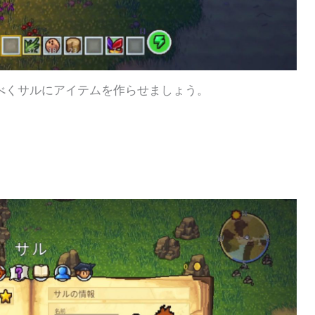
るべくサルにアイテムを作らせましょう。