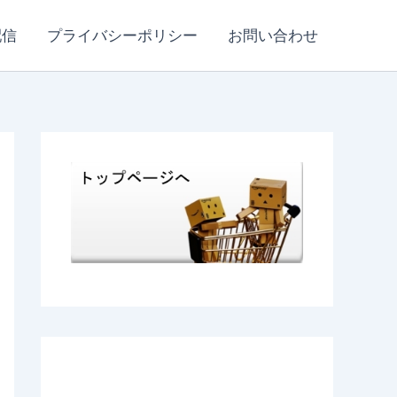
配信
プライバシーポリシー
お問い合わせ