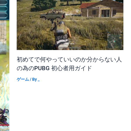
初めてで何やっていいのか分からない人
の為のPUBG 初心者用ガイド
ゲーム
/ By
_