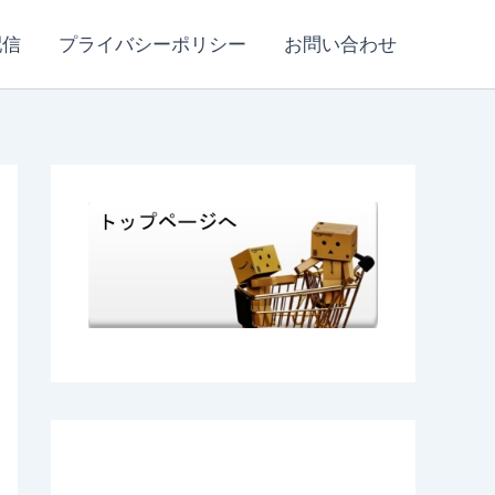
配信
プライバシーポリシー
お問い合わせ