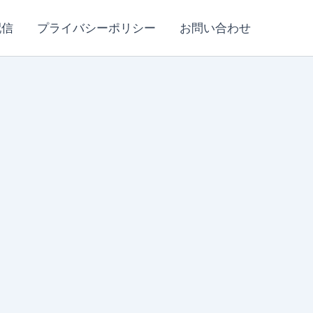
配信
プライバシーポリシー
お問い合わせ