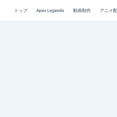
トップ
Apex Legends
動画制作
アニメ