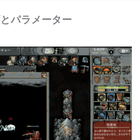
種類とパラメーター