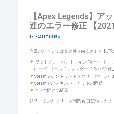
【Apex Legends】
連のエラー修正 【2021/
By
_
/
2021年1月15日
今回のパッチでは安定性を向上させる 以下
ワットソンイベントスキン “ホートドロッ
ローバ “ゴールドスタンダード “のバグ修
Steamフレンドリストをクリックする
Steamでのテキストチャットの問題
クラブ関連の問題
頻発していたフリーズ問題も ほぼ治ったよ