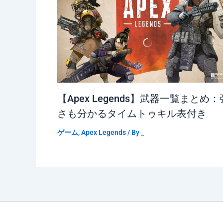
【Apex Legends】武器一覧まとめ：
さも分かるタイムトゥキル表付き
ゲーム
,
Apex Legends
/ By
_