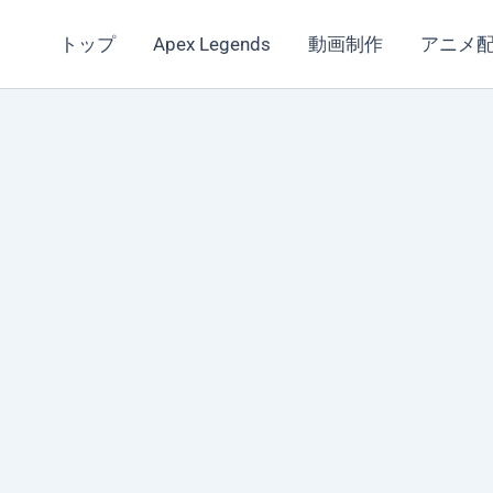
トップ
Apex Legends
動画制作
アニメ