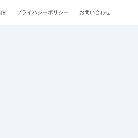
配信
プライバシーポリシー
お問い合わせ