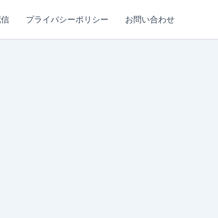
配信
プライバシーポリシー
お問い合わせ