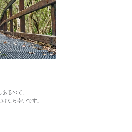
もあるので、
だけたら幸いです。