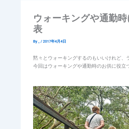
ウォーキングや通勤時
表
By
_
/
2017年4月4日
黙々とウォーキングするのもいいけれど、
今回はウォーキングや通勤時のお供に役立つ