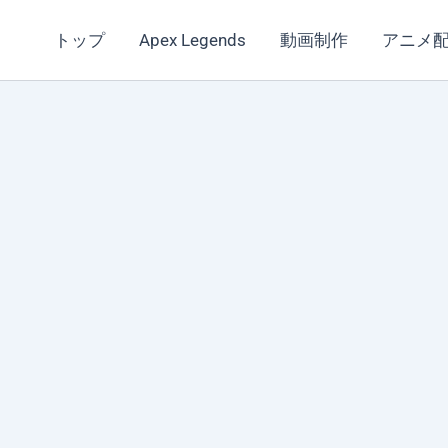
トップ
Apex Legends
動画制作
アニメ