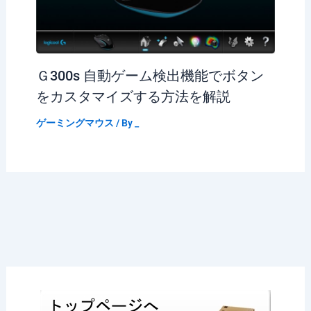
Ｇ300s 自動ゲーム検出機能でボタン
をカスタマイズする方法を解説
ゲーミングマウス
/ By
_