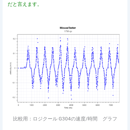
だと言えます。
比較用：ロジクール G304の速度/時間 グラフ