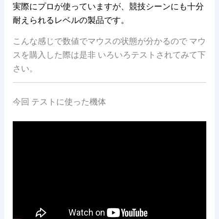
実際にプロが使っていますが、競技シーンにも十分
耐えられるレベルの製品です。
こんな感じで数値でマウスの状態が分かるので マウ
スを購入した際は是非 いろいろテストされてみて下
さい。
今回 テストに使った機体