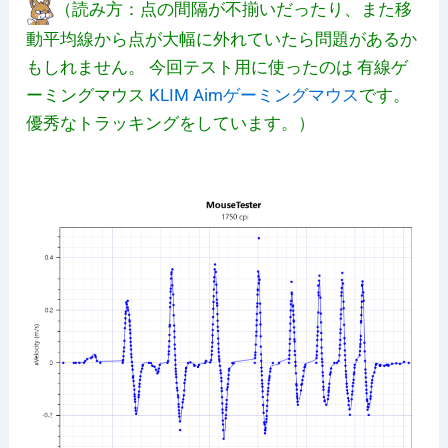
（読み方：点の間隔が不揃いだったり、また移
動平均線から点が大幅に外れていたら問題があるか
もしれません。
今回テスト用に使ったのは 有線ゲ
ーミングマウス
KLIM Aimゲーミングマウス
です。
優秀なトラッキングをしています。）