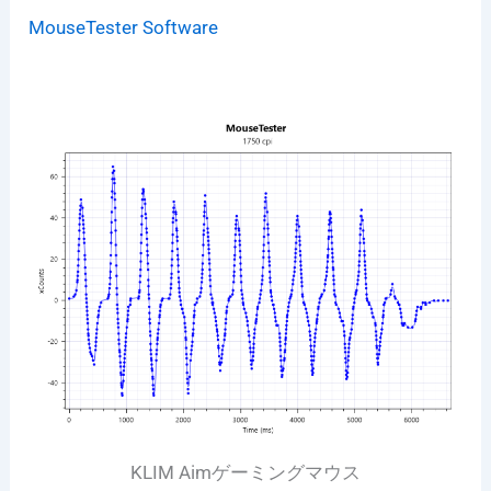
MouseTester Software
KLIM Aimゲーミングマウス