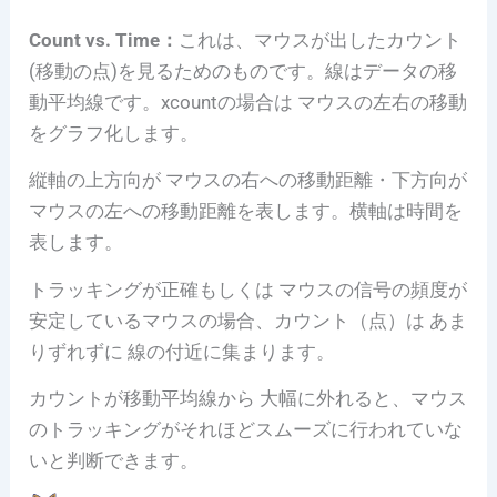
Count vs. Time：
これは、マウスが出したカウント
(移動の点)を見るためのものです。線はデータの移
動平均線です。xcountの場合は マウスの左右の移動
をグラフ化します。
縦軸の上方向が マウスの右への移動距離・下方向が
マウスの左への移動距離を表します。横軸は時間を
表します。
トラッキングが正確もしくは マウスの信号の頻度が
安定しているマウスの場合、カウント（点）は あま
りずれずに 線の付近に集まります。
カウントが移動平均線から 大幅に外れると、マウス
のトラッキングがそれほどスムーズに行われていな
いと判断できます。