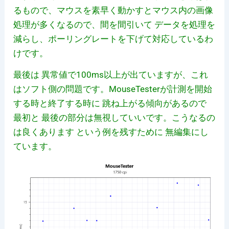
るもので、マウスを素早く動かすとマウス内の画像
処理が多くなるので、間を間引いて データを処理を
減らし、ポーリングレートを下げて対応しているわ
けです。
最後は 異常値で100ms以上が出ていますが、これ
はソフト側の問題です。MouseTesterが計測を開始
する時と終了する時に 跳ね上がる傾向があるので
最初と 最後の部分は無視していいです。こうなるの
は良くあります という例を残すために 無編集にし
ています。