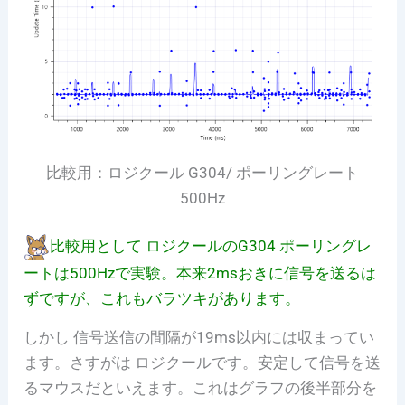
比較用：ロジクール G304/ ポーリングレート
500Hz
比較用として ロジクールのG304 ポーリングレ
ートは500Hzで実験。本来2msおきに信号を送るは
ずですが、これもバラツキがあります。
しかし 信号送信の間隔が19ms以内には収まってい
ます。さすがは ロジクールです。安定して信号を送
るマウスだといえます。これはグラフの後半部分を