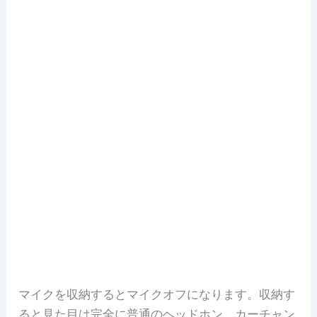
マイクを収納するとマイクオフになります。収納す
ると見た目は完全に普通のヘッドホン。カーチャン