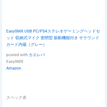
EasySMX USB PC/PS4ステレオゲーミングヘッドセ
ット 収納式マイク 密閉型 振動機能付き サラウンド
カード内蔵（グレー）
posted with
カエレバ
EasySMX
Amazon
スペック表