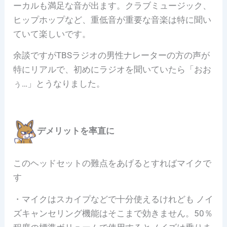
ーカルも満足な音が出ます。クラブミュージック、
ヒップホップなど、重低音が重要な音楽は特に聞い
ていて楽しいです。
余談ですがTBSラジオの男性ナレーターの方の声が
特にリアルで、初めにラジオを聞いていたら「おお
ぅ…」とうなりました。
デメリットを率直に
このヘッドセットの難点をあげるとすればマイクで
す
・マイクはスカイプなどで十分使えるけれども ノイ
ズキャンセリング機能はそこまで効きません。50％