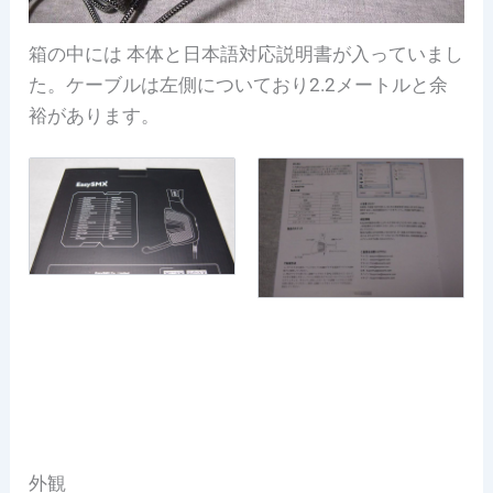
箱の中には 本体と日本語対応説明書が入っていまし
た。ケーブルは左側についており2.2メートルと余
裕があります。
外観