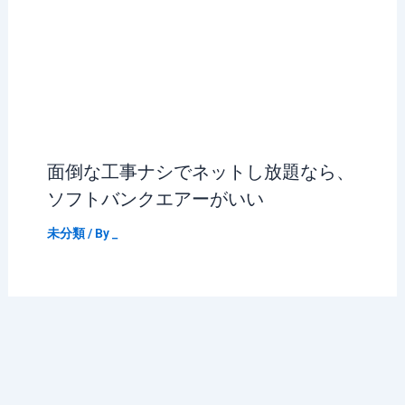
面倒な工事ナシでネットし放題なら、
ソフトバンクエアーがいい
未分類
/ By
_