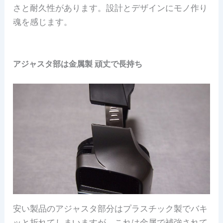
さと耐久性があります。設計とデザインにモノ作り
魂を感じます。
アジャスタ部は金属製 頑丈で長持ち
安い製品のアジャスタ部分はプラスチック製でバキ
ッと折れてしまいますが、これは金属で補強されて