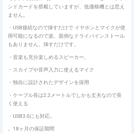
ンドカードを搭載していますが、低価格機とは思え
ません。
・USB接続なので挿すだけで イヤホンとマイクが使
用可能になるので楽。面倒なドライバインストール
もありません。挿すだけです。
・音楽も充分楽しめるスピーカー。
・スカイプや音声入力に使えるマイク
・独自に設計されたデザインを採用
・ケーブル長は2.2メートルでしかも丈夫なので長
く使える
・USB3.0にも対応。
。18ヶ月の保証期間