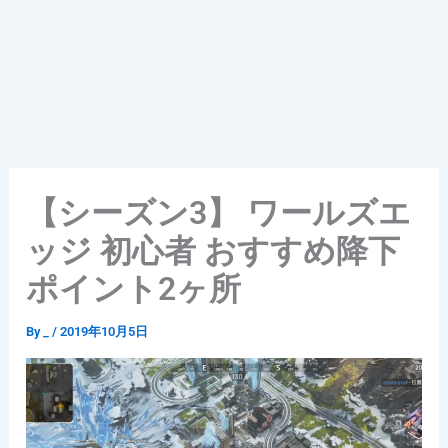
【シーズン3】 ワールズエ
ッジ 初心者 おすすめ降下
ポイント2ヶ所
By
_
/
2019年10月5日