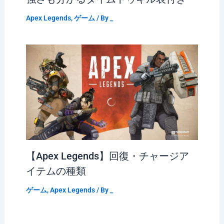
Apex Legends
,
ゲーム
/ By
_
【Apex Legends】回復・チャージア
イテムの種類
ゲーム
,
Apex Legends
/ By
_