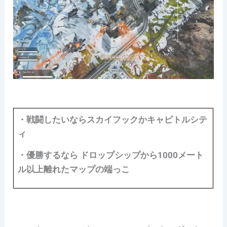
・戦闘したいならスカイフックかキャピトルシテ
ィ
・優勝するなら ドロップシップから1000メート
ル以上離れたマップの端っこ