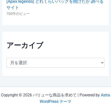
[Apex legends] どれくらいパックを開けたか 調べる
サイト
700件のビュー
アーカイブ
ア
ー
カ
イ
ブ
Copyright © 2026 バリューな商品を求めて | Powered by
Astra
WordPress テーマ