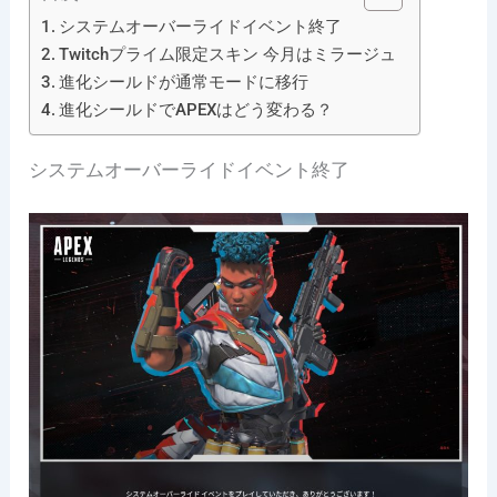
システムオーバーライドイベント終了
Twitchプライム限定スキン 今月はミラージュ
進化シールドが通常モードに移行
進化シールドでAPEXはどう変わる？
システムオーバーライドイベント終了