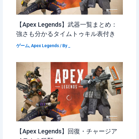
【Apex Legends】武器一覧まとめ：
強さも分かるタイムトゥキル表付き
ゲーム
,
Apex Legends
/ By
_
【Apex Legends】回復・チャージア