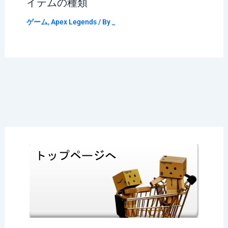
イテムの種類
ゲーム
,
Apex Legends
/ By
_