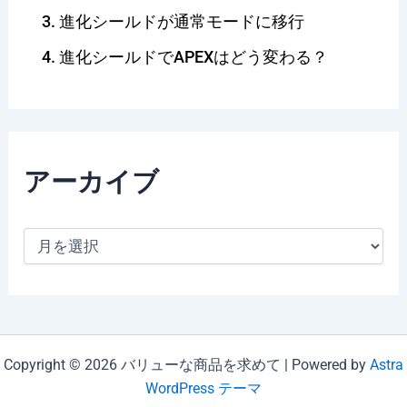
進化シールドが通常モードに移行
進化シールドでAPEXはどう変わる？
アーカイブ
ア
ー
カ
イ
ブ
Copyright © 2026 バリューな商品を求めて | Powered by
Astra
WordPress テーマ