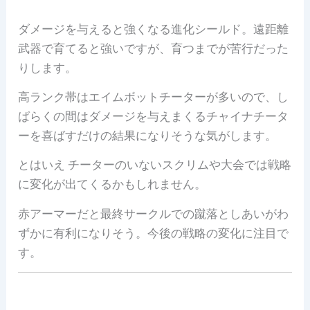
ダメージを与えると強くなる進化シールド。遠距離
武器で育てると強いですが、育つまでが苦行だった
りします。
高ランク帯はエイムボットチーターが多いので、し
ばらくの間はダメージを与えまくるチャイナチータ
ーを喜ばすだけの結果になりそうな気がします。
とはいえ チーターのいないスクリムや大会では戦略
に変化が出てくるかもしれません。
赤アーマーだと最終サークルでの蹴落としあいがわ
ずかに有利になりそう。今後の戦略の変化に注目で
す。