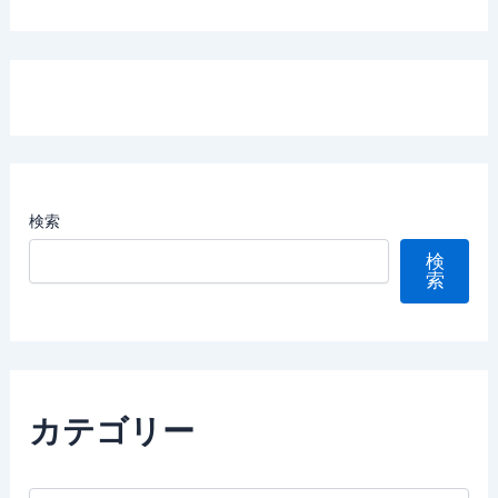
検索
検
索
カテゴリー
カ