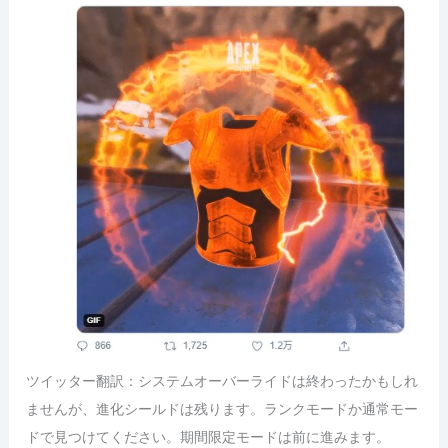
ツイッター翻訳：システムオーバーライドは終わったかもしれ
ませんが、進化シールドは残ります。ランクモードか通常モー
ドで見つけてください。期間限定モードは前に進みます。