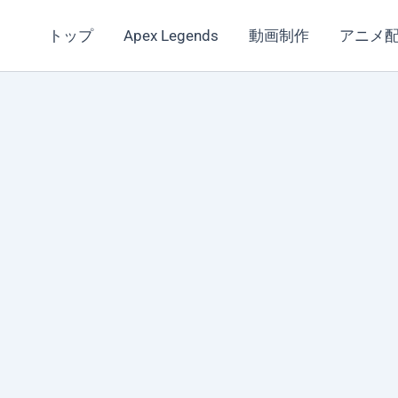
トップ
Apex Legends
動画制作
アニメ