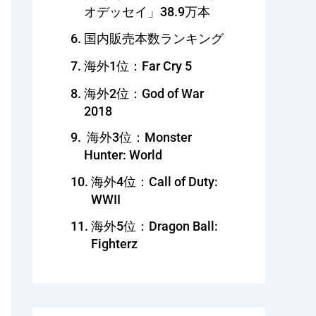
オデッセイ」38.9万本
国内販売本数ランキング
海外1位：Far Cry 5
海外2位：God of War
2018
海外3位：Monster
Hunter: World
海外4位：Call of Duty:
WWII
海外5位：Dragon Ball:
Fighterz