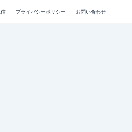
配信
プライバシーポリシー
お問い合わせ