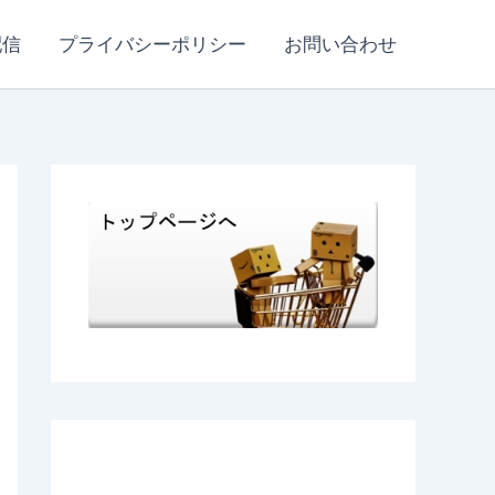
配信
プライバシーポリシー
お問い合わせ