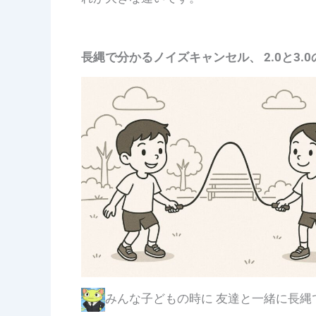
長縄で分かるノイズキャンセル、 2.0と3.
みんな子どもの時に 友達と一緒に長縄