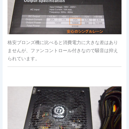
格安ブロンズ機に比べると消費電力に大きな差はあり
ませんが、ファンコントロール付きなので騒音は抑え
られています。