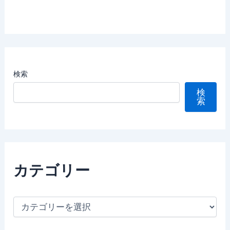
検索
検
索
カテゴリー
カ
テ
ゴ