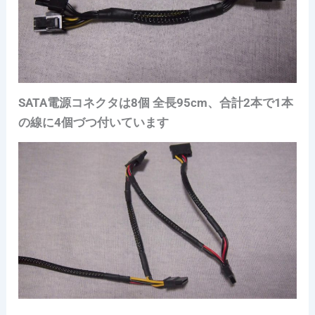
SATA電源コネクタは8個 全長95cm、合計2本で1本
の線に4個づつ付いています