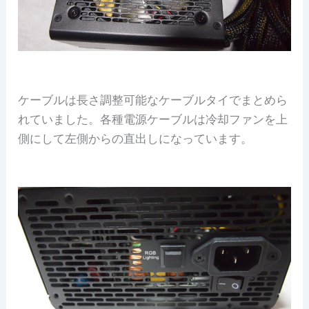
ケーブルは長さ調整可能なケーブルタイでまとめら
れていました。各種電源ケーブルは冷却ファンを上
側にして左側からの直出しになっています。