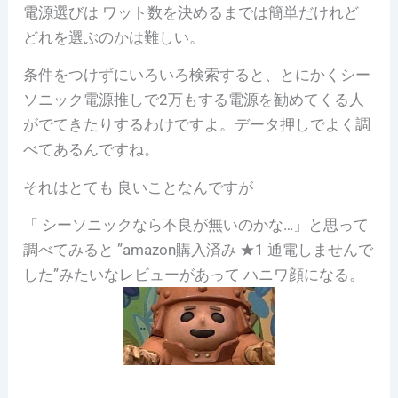
電源選びは ワット数を決めるまでは簡単だけれど
どれを選ぶのかは難しい。
条件をつけずにいろいろ検索すると、とにかくシー
ソニック電源推しで2万もする電源を勧めてくる人
がでてきたりするわけですよ。データ押しでよく調
べてあるんですね。
それはとても 良いことなんですが
「 シーソニックなら不良が無いのかな…」と思って
調べてみると ”amazon購入済み ★1 通電しませんで
した”みたいなレビューがあって ハニワ顔になる。