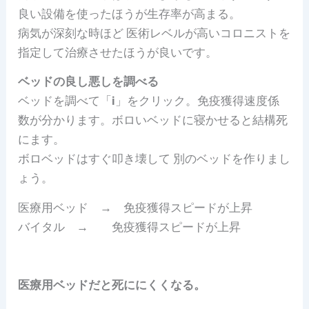
良い設備を使ったほうが生存率が高まる。
病気が深刻な時ほど 医術レベルが高いコロニストを
指定して治療させたほうが良いです。
ベッドの良し悪しを調べる
ベッドを調べて「
i
」をクリック。免疫獲得速度係
数が分かります。ボロいベッドに寝かせると結構死
にます。
ボロベッドはすぐ叩き壊して 別のベッドを作りまし
ょう。
医療用ベッド → 免疫獲得スピードが上昇
バイタル → 免疫獲得スピードが上昇
医療用ベッドだと死ににくくなる。