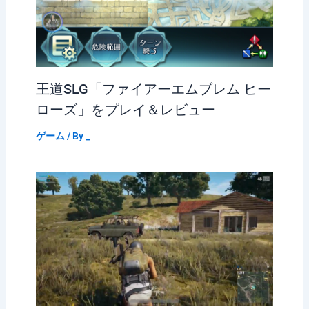
王道SLG「ファイアーエムブレム ヒー
ローズ」をプレイ＆レビュー
ゲーム
/ By
_