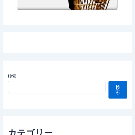
検索
検
索
カテゴリー