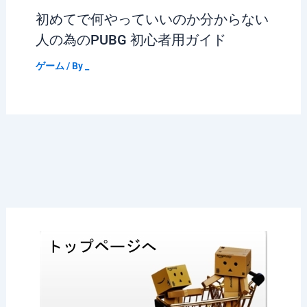
初めてで何やっていいのか分からない
人の為のPUBG 初心者用ガイド
ゲーム
/ By
_