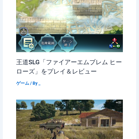
王道SLG「ファイアーエムブレム ヒー
ローズ」をプレイ＆レビュー
ゲーム
/ By
_