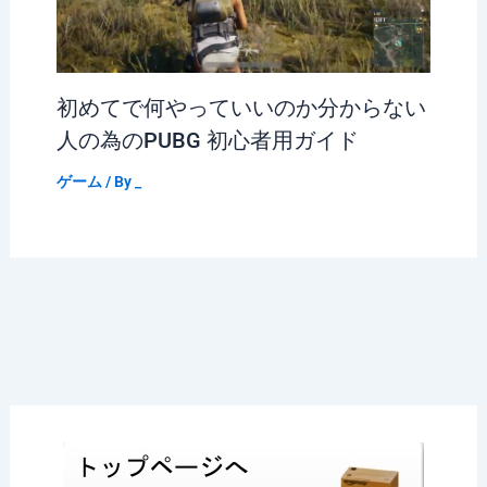
初めてで何やっていいのか分からない
人の為のPUBG 初心者用ガイド
ゲーム
/ By
_