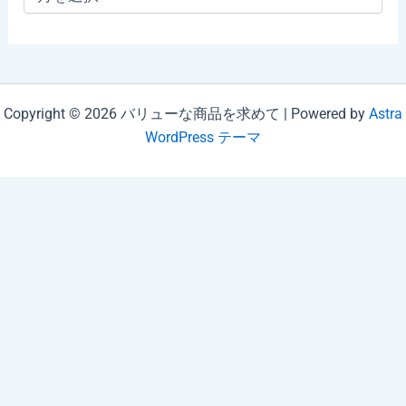
ー
カ
イ
ブ
Copyright © 2026 バリューな商品を求めて | Powered by
Astra
WordPress テーマ