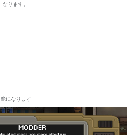
になります。
可能になります。