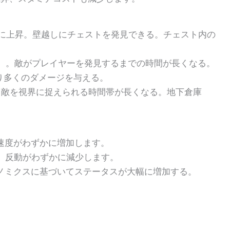
ドが大幅に上昇。壁越しにチェストを発見できる。チェスト内の
化する）。敵がプレイヤーを発見するまでの時間が長くなる。
り多くのダメージを与える。
ます。敵を視界に捉えられる時間帯が長くなる。地下倉庫
ード速度がわずかに増加します。
向上し、反動がわずかに減少します。
ゴノミクスに基づいてステータスが大幅に増加する。