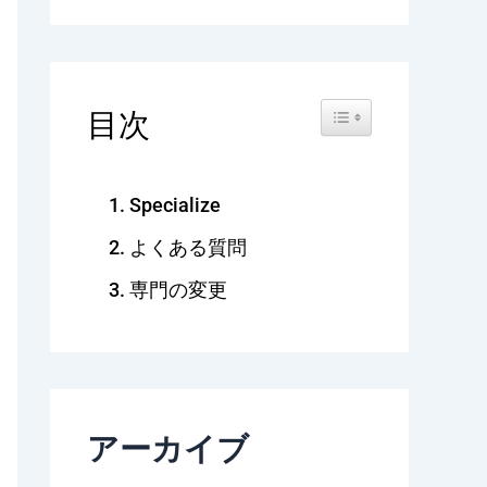
Toggle Table of Content
目次
Specialize
よくある質問
専門の変更
アーカイブ