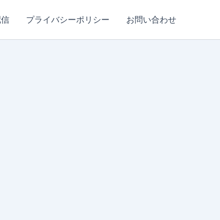
配信
プライバシーポリシー
お問い合わせ