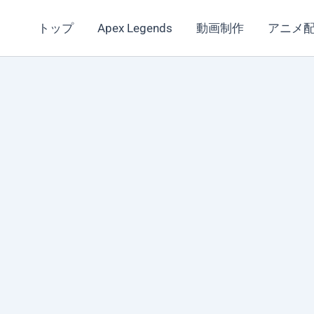
トップ
Apex Legends
動画制作
アニメ