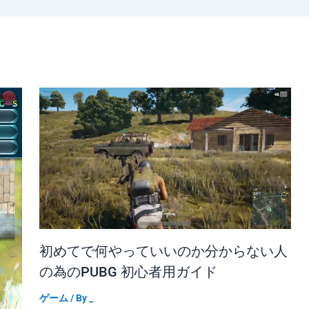
初めてで何やっていいのか分からない人
の為のPUBG 初心者用ガイド
ゲーム
/ By
_