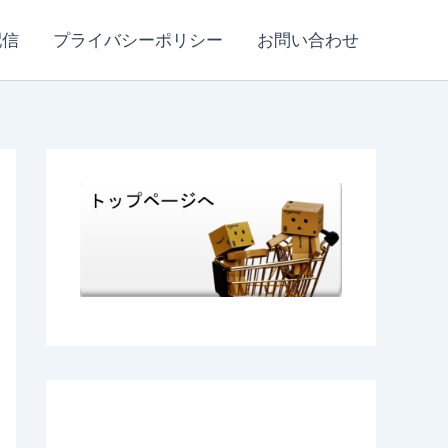
配信
プライバシーポリシー
お問い合わせ