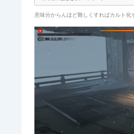
意味分からんほど難しくすればカルト化