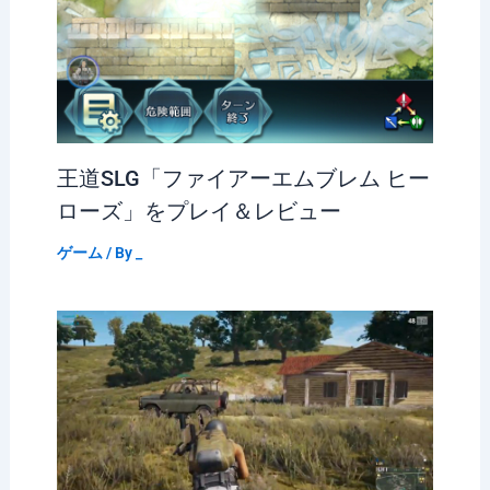
王道SLG「ファイアーエムブレム ヒー
ローズ」をプレイ＆レビュー
ゲーム
/ By
_