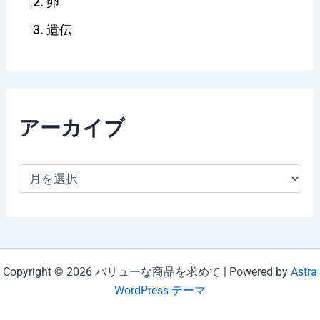
卵
遺伝
アーカイブ
ア
ー
カ
イ
ブ
Copyright © 2026 バリューな商品を求めて | Powered by
Astra
WordPress テーマ