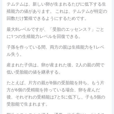
テムテムは、新しい卵が生まれるたびに低下する生
殖能力の値があります。 これは、テムテムが特定の
回数だけ繁殖できるようにするためです。
最大8レベルですが、「受胎のエッセンス？」ごと
に1つの生殖能力レベルを回復できる。
子孫を作っている間、両方の親は生殖能力を1レベ
ル失う。
産まれた子供は、卵が産まれた後、2人の親の間で
低い受胎能の値を継承する。
たとえば、片方の親が8個の受胎能を持ち、もう片
方が6個の受精能を持っている場合、卵を産んだ
後、それぞれの受精能は7と5に低下し、子も5個の
受胎能で生まれます。