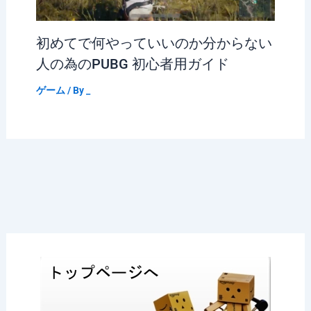
初めてで何やっていいのか分からない
人の為のPUBG 初心者用ガイド
ゲーム
/ By
_