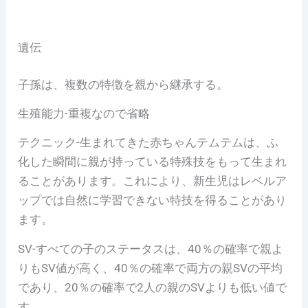
遺伝
子孫は、複数の特徴を親から継承する。
生殖能力-重複なので省略
テクニック-生まれてきた赤ちゃんテムテムは、ふ
化した瞬間に親が持っている特殊技をもって生まれ
ることがあります。これにより、新生児はレベルア
ップでは自然に学習できない特技を得ることがあり
ます。
SV-すべての子のステータスは、40％の確率で親よ
りもSV値が高く、40％の確率で両方の親SVの平均
であり、20％の確率で2人の親のSVよりも低い値で
す。