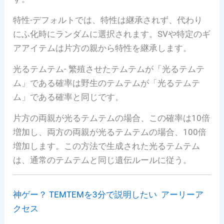
特性-デフォルトでは、特性は継承されず、代わり
にふ化時にランダムに選択されます。SVや特定のギ
アアイテムは片方の親から特性を継承します。
光るテムテム- 繁殖させたテムテムが「光るテムテ
ム」である確率は野生のテムテムが「光るテムテ
ム」である確率と同じです。
片方の両親が光るテムテムの場合、この確率は10倍
増加し、両方の両親が光るテムテムの場合、100倍
増加します。この方法で生成された光るテムテム
は、通常のテムテムと同じ遺伝ルールに従う。
神ゲー？ TEMTEMを3分で説明したい アーリーア
クセス