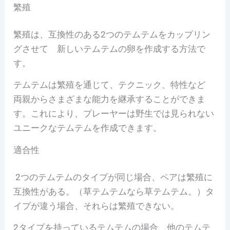
繁殖
繁殖は、互換性のある2つのテムテムをカップリン
グさせて 新しいテムテムの卵を作成する方法で
す。
テムテムは繁殖を通じて、テクニック、特性など
両親からさまざまな能力を継承することができま
す。これにより、プレーヤーは野生では見られない
ユニークなテムテムを作成できます。
適合性
2つのテムテムのタイプが同じ場合、ペアは繁殖に
互換性がある。（草テムテムなら草テムテム。）タ
イプが違う場合、それらは繁殖できない。
2タイプを持っているテムテムの場合、他のテムテ