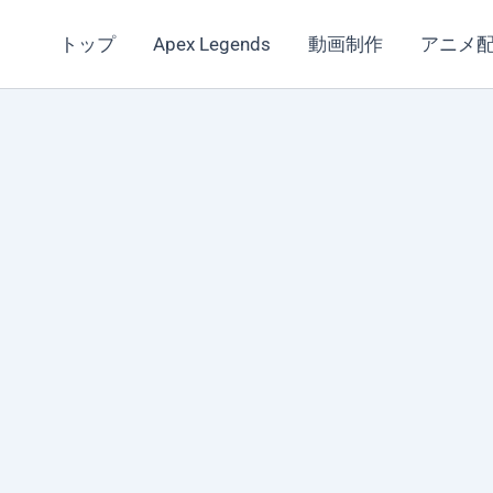
トップ
Apex Legends
動画制作
アニメ