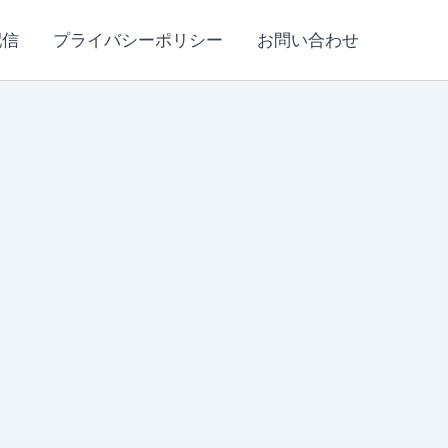
配信
プライバシーポリシー
お問い合わせ