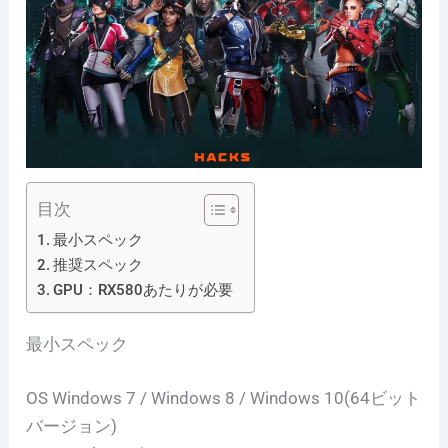
目次
最小スペック
推奨スペック
GPU：RX580あたりが必要
最小スペック
OS Windows 7 / Windows 8 / Windows 10(64ビット
バージョン)