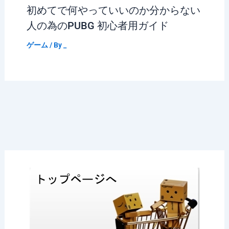
初めてで何やっていいのか分からない
人の為のPUBG 初心者用ガイド
ゲーム
/ By
_