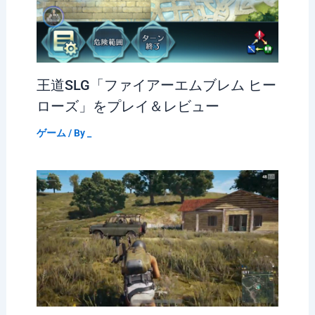
王道SLG「ファイアーエムブレム ヒー
ローズ」をプレイ＆レビュー
ゲーム
/ By
_