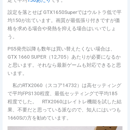
設定を落とせば GTX1650Superではウルトラ低で平
均150が出ています。画質が最低張り付きですが価
格を求める場合や発熱を抑える場合はいいでしょ
う。
PS5発売以降も数年は買い替えたくない場合は、
GTX 1660 SUPER（12,705）あたりが必要になるか
と思います。それなら最新ゲームも対応できると思
います。
私のRTX2060（スコア14732）は高セッティング
で平均FPS130程度、最低セッティングで平均185
程度でした。 RTX2060はレイトレ機能を試した結
果、不要だと思っている派なので、知人にはいつも
1660Sの方を勧めています。