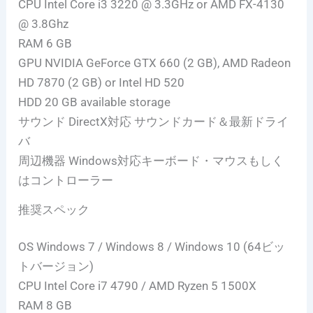
CPU Intel Core i3 3220 @ 3.3GHz or AMD FX-4130
@ 3.8Ghz
RAM 6 GB
GPU NVIDIA GeForce GTX 660 (2 GB), AMD Radeon
HD 7870 (2 GB) or Intel HD 520
HDD 20 GB available storage
サウンド DirectX対応 サウンドカード＆最新ドライ
バ
周辺機器 Windows対応キーボード・マウスもしく
はコントローラー
推奨スペック
OS Windows 7 / Windows 8 / Windows 10 (64ビッ
トバージョン)
CPU Intel Core i7 4790 / AMD Ryzen 5 1500X
RAM 8 GB