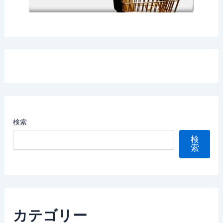
検索
検
索
カテゴリー