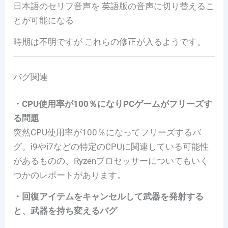
日本語のセリフ音声を 英語版の音声に切り替えるこ
とが可能になる
時期は不明ですが これらの修正が入るようです。
バグ関連
・CPU使用率が100％になりPCゲームがフリーズす
る問題
突然CPU使用率が100％になってフリーズするバ
グ。i9やi7などの特定のCPUに関連している可能性
があるものの、Ryzenプロセッサーについてもいく
つかのレポートがあります。
・回復アイテムをキャンセルして武器を発射する
と、武器を持ち変えるバグ