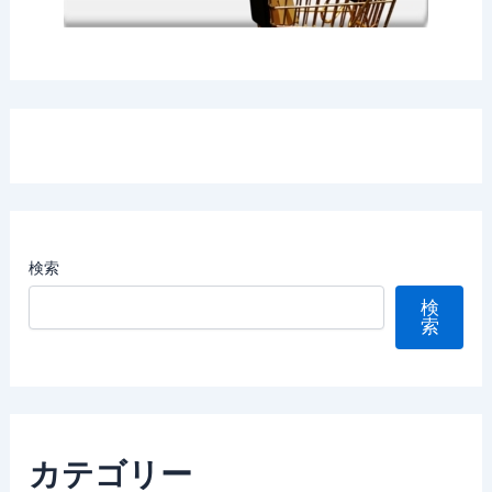
検索
検
索
カテゴリー