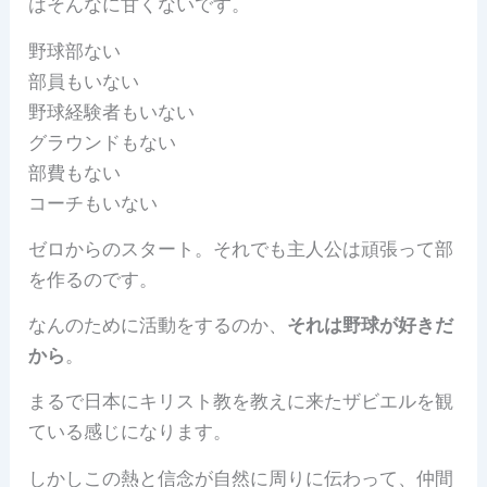
はそんなに甘くないです。
野球部ない
部員もいない
野球経験者もいない
グラウンドもない
部費もない
コーチもいない
ゼロからのスタート。それでも主人公は頑張って部
を作るのです。
なんのために活動をするのか、
それは野球が好きだ
から
。
まるで日本にキリスト教を教えに来たザビエルを観
ている感じになります。
しかしこの熱と信念が自然に周りに伝わって、仲間