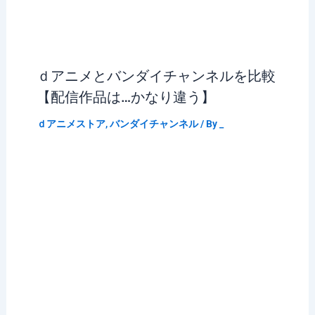
ｄアニメとバンダイチャンネルを比較
【配信作品は…かなり違う】
ｄアニメストア
,
バンダイチャンネル
/ By
_