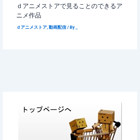
ｄアニメストアで見ることのできるア
ニメ作品
ｄアニメストア
,
動画配信
/ By
_