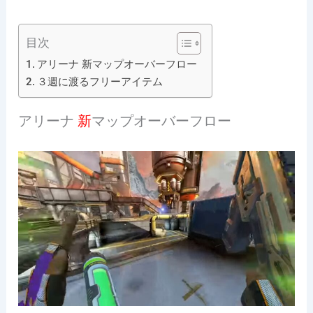
目次
アリーナ 新マップオーバーフロー
３週に渡るフリーアイテム
アリーナ
新
マップオーバーフロー