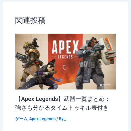
関連投稿
【Apex Legends】武器一覧まとめ：
強さも分かるタイムトゥキル表付き
ゲーム
,
Apex Legends
/ By
_