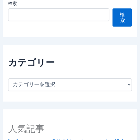
検索
検
索
カテゴリー
カ
テ
ゴ
リ
ー
人気記事