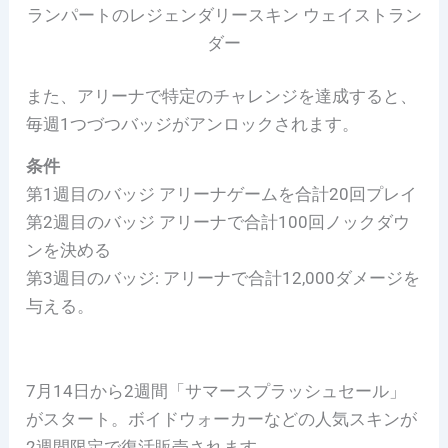
ランパートのレジェンダリースキン ウェイストラン
ダー
また、アリーナで特定のチャレンジを達成すると、
毎週1つづつバッジがアンロックされます。
条件
第1週目のバッジ アリーナゲームを合計20回プレイ
第2週目のバッジ アリーナで合計100回ノックダウ
ンを決める
第3週目のバッジ: アリーナで合計12,000ダメージを
与える。
7月14日から2週間「サマースプラッシュセール」
がスタート。ボイドウォーカーなどの人気スキンが
2週間限定で復活販売されます。