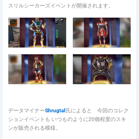
スリルシーカーズイベントが開催されます。
データマイナー
Shrugtal
氏によると 今回のコレク
ションイベントも いつものように20個程度のスキ
ンが販売される模様。