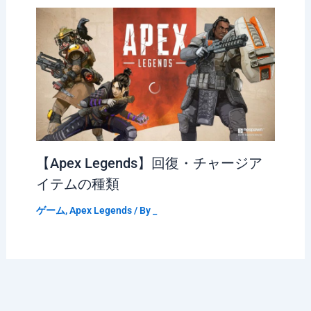
【Apex Legends】回復・チャージア
イテムの種類
ゲーム
,
Apex Legends
/ By
_