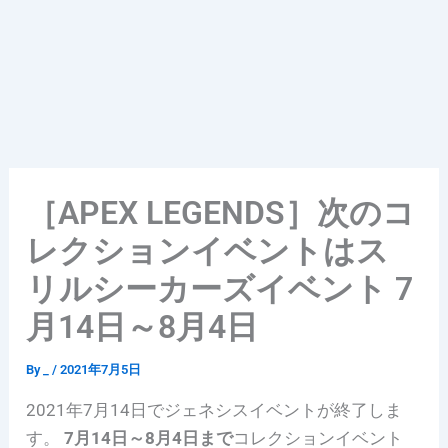
［APEX LEGENDS］次のコ
レクションイベントはス
リルシーカーズイベント 7
月14日～8月4日
By
_
/
2021年7月5日
2021年7月14日でジェネシスイベントが終了しま
す。
7月14日～8月4日まで
コレクションイベント