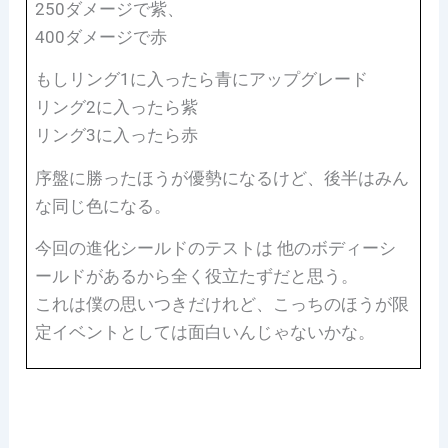
250ダメージで紫、
400ダメージで赤
もしリング1に入ったら青にアップグレード
リング2に入ったら紫
リング3に入ったら赤
序盤に勝ったほうが優勢になるけど、後半はみん
な同じ色になる。
今回の進化シールドのテストは 他のボディーシ
ールドがあるから全く役立たずだと思う。
これは僕の思いつきだけれど、こっちのほうが限
定イベントとしては面白いんじゃないかな。