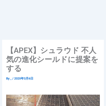
【APEX】シュラウド 不人
気の進化シールドに提案を
する
By
_
/
2020年3月6日