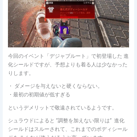
今回のイベント「デジャブルート」で初登場した 進
化シールドですが、予想よりも着る人は少なかった
りします。
・ ダメージを与えないと硬くならない。
・最初の初期値が低すぎる
というデメリットで敬遠されているようです。
シュラウドによると ”調整を加えない限りは” 進化
シールドはスルーされて、これまでのボディシール