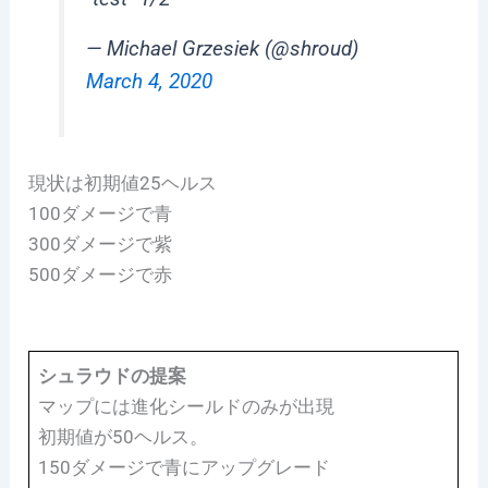
— Michael Grzesiek (@shroud)
March 4, 2020
現状は初期値25ヘルス
100ダメージで青
300ダメージで紫
500ダメージで赤
シュラウドの提案
マップには進化シールドのみが出現
初期値が50ヘルス。
150ダメージで青にアップグレード