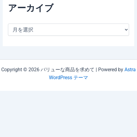
アーカイブ
ア
ー
カ
イ
ブ
Copyright © 2026 バリューな商品を求めて | Powered by
Astra
WordPress テーマ