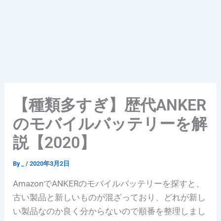
【種類多すぎ】歴代ANKER
のモバイルバッテリーを解
説【2020】
By
_
/
2020年3月2日
AmazonでANKERのモバイルバッテリーを探すと、
古い製品と新しいものが混ざっており、どれが新し
い製品なのか良く分からないので順番を整理しまし