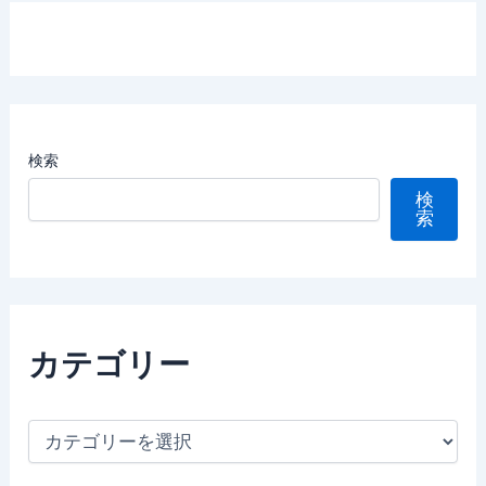
検索
検
索
カテゴリー
カ
テ
ゴ