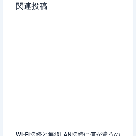
関連投稿
Wi-Fi接続と無線LAN接続は何が違うの