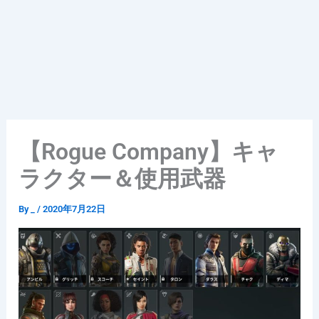
【Rogue Company】キャ
ラクター＆使用武器
By
_
/
2020年7月22日