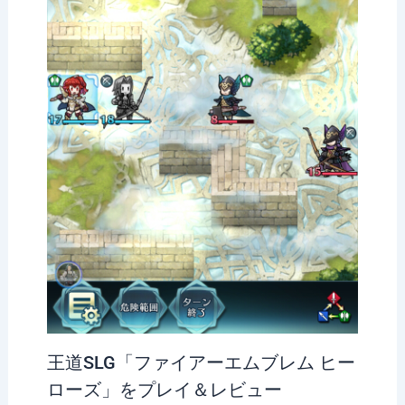
王道SLG「ファイアーエムブレム ヒー
ローズ」をプレイ＆レビュー