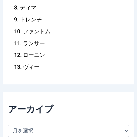
ディマ
トレンチ
ファントム
ランサー
ローニン
ヴィー
アーカイブ
ア
ー