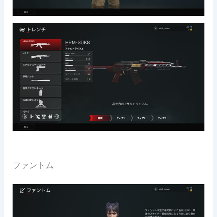
ファントム