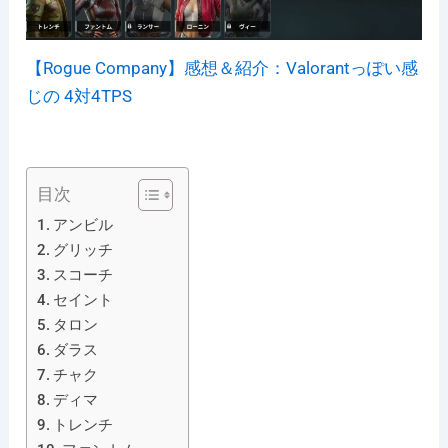
【Rogue Company】感想＆紹介：Valorantっぽい感
じの 4対4TPS
目次
アンビル
グリッチ
スコーチ
セイント
タロン
ダラス
チャク
ディマ
トレンチ