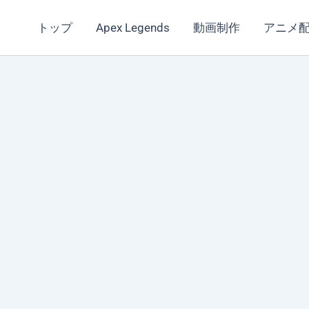
トップ
Apex Legends
動画制作
アニメ