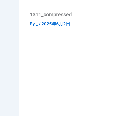
1311_compressed
By
_
/
2025年6月2日