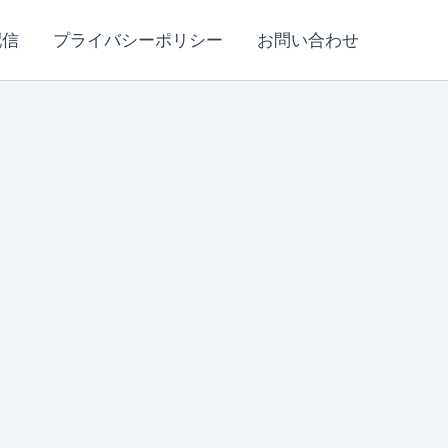
配信
プライバシーポリシー
お問い合わせ