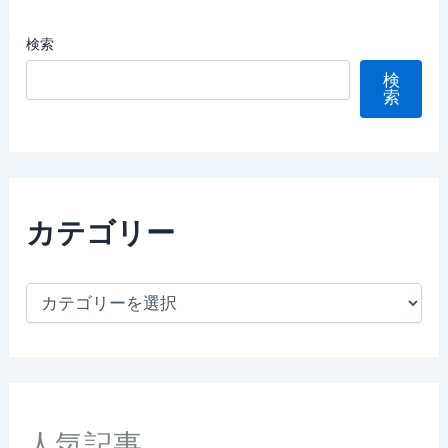
検索
検
索
カテゴリー
カ
テ
ゴ
リ
ー
人気記事