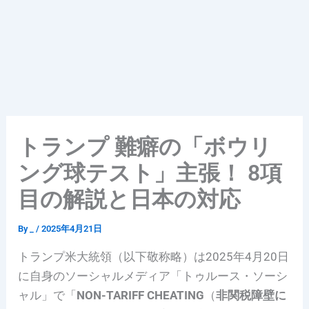
トランプ 難癖の「ボウリ
ング球テスト」主張！ 8項
目の解説と日本の対応
By
_
/
2025年4月21日
トランプ米大統領（以下敬称略）は2025年4月20日
に自身のソーシャルメディア「トゥルース・ソーシ
ャル」で「
NON-TARIFF CHEATING
（
非関税障壁に