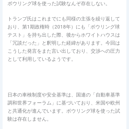
ボウリング球を使った試験なんぞ存在しない。
トランプ氏はこれまでにも同様の主張を繰り返して
おり、第1期政権時（2018年）にも「ボウリング球
テスト」を持ち出した際、後からホワイトハウスは
「冗談だった」と釈明した経緯があります。今回は
こうした発言をまた言い出しており、交渉への圧力
として利用しているようです。
日本の車検制度や安全基準は、国連の「自動車基準
調和世界フォーラム」に基づいており、米国や欧州
と共通化が進んでいます。ボウリング球を使った試
験は存在しません。