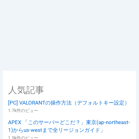
人気記事
[PC] VALORANTの操作方法（デフォルトキー設定）
1.7k件のビュー
APEX 「このサーバーどこだ？」東京(ap-northeast-
1)からus-westまで全リージョンガイド」
1.5k件のビュー