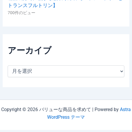
トランスフルトリン】
700件のビュー
アーカイブ
ア
ー
カ
イ
ブ
Copyright © 2026 バリューな商品を求めて | Powered by
Astra
WordPress テーマ