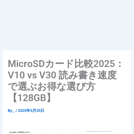
MicroSDカード比較2025：
V10 vs V30 読み書き速度
で選ぶお得な選び方
【128GB】
By
_
/
2025年5月25日