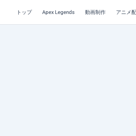
トップ
Apex Legends
動画制作
アニメ