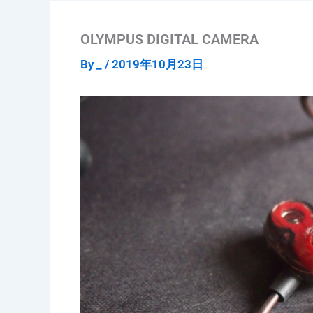
OLYMPUS DIGITAL CAMERA
By
_
/
2019年10月23日