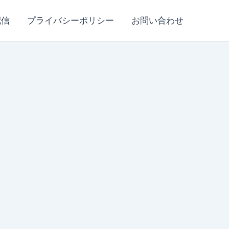
配信
プライバシーポリシー
お問い合わせ