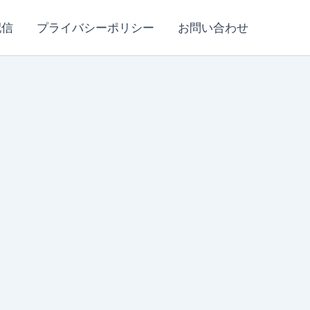
配信
プライバシーポリシー
お問い合わせ