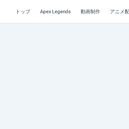
トップ
Apex Legends
動画制作
アニメ