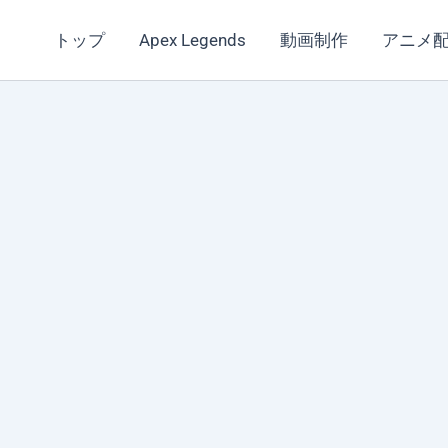
トップ
Apex Legends
動画制作
アニメ