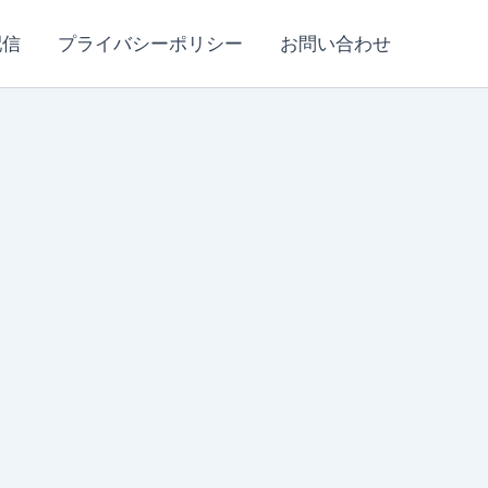
配信
プライバシーポリシー
お問い合わせ