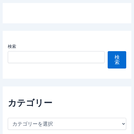
検索
検
索
カテゴリー
カ
テ
ゴ