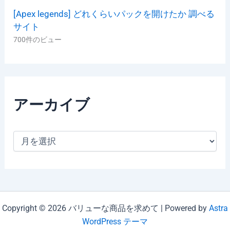
[Apex legends] どれくらいパックを開けたか 調べる
サイト
700件のビュー
アーカイブ
ア
ー
カ
イ
ブ
Copyright © 2026 バリューな商品を求めて | Powered by
Astra
WordPress テーマ