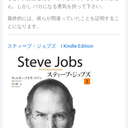
ん。しかし バカになる勇気を持って下さい。
最終的には、彼らが間違っていたことを証明するこ
とになります。
スティーブ・ジョブズ I Kindle Edition