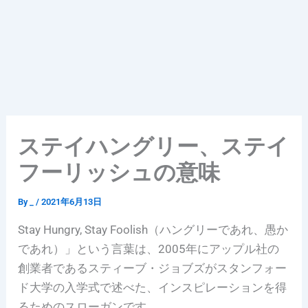
ステイハングリー、ステイ
フーリッシュの意味
By
_
/
2021年6月13日
Stay Hungry, Stay Foolish（ハングリーであれ、愚か
であれ）」という言葉は、2005年にアップル社の
創業者であるスティーブ・ジョブズがスタンフォー
ド大学の入学式で述べた、インスピレーションを得
るためのスローガンです。