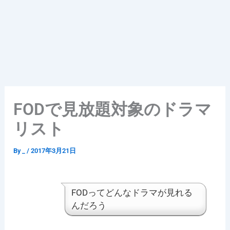
FODで見放題対象のドラマ
リスト
By
_
/
2017年3月21日
FODってどんなドラマが見れる
んだろう