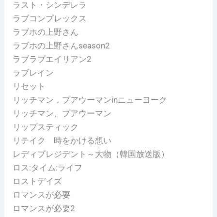
ラスト・シンデレラ
ラブコンプレックス
ラブホの上野さん
ラブホの上野さんseason2
ラブラブエイリアン2
ラブレイン
リセット
リッチマン，プアウーマンinニューヨーク
リッチマン、プアウーマン
リップスティック
リテイク 時をかける想い
レディプレジデント～大物（韓国放送版）
ロス:タイム:ライフ
ロストデイズ
ロマンスが必要
ロマンスが必要2