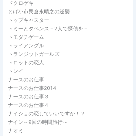
ドクロゲキ
とげ小市民倉永晴之の逆襲
トップキャスター
トミーとタペンス－2人で探偵を－
トモダチゲーム
トライアングル
トランジットガールズ
トロットの恋人
トンイ
ナースのお仕事
ナースのお仕事2014
ナースのお仕事３
ナースのお仕事４
ナイショの恋していいですか！？
ナイン～9回の時間旅行～
ナオミ