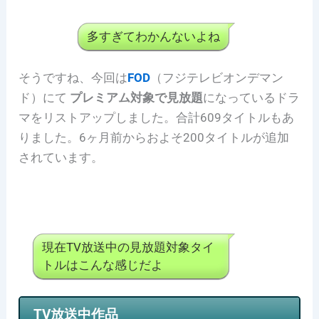
多すぎてわかんないよね
そうですね、今回は
FOD
（フジテレビオンデマン
ド）にて
プレミアム対象で見放題
になっているドラ
マをリストアップしました。合計609タイトルもあ
りました。6ヶ月前からおよそ200タイトルが追加
されています。
現在TV放送中の見放題対象タイ
トルはこんな感じだよ
TV放送中作品