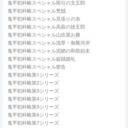
鬼平犯科帳スペシャル雨引の文五郎
鬼平犯科帳スペシャル兇賊
鬼平犯科帳スペシャル見張りの糸
鬼平犯科帳スペシャル高萩の捨五郎
鬼平犯科帳スペシャル山吹屋お勝
鬼平犯科帳スペシャル浅草・御厩河岸
鬼平犯科帳スペシャル泥鰌の和助始末
鬼平犯科帳スペシャル盗賊婚礼
鬼平犯科帳スペシャル密告
鬼平犯科帳第1シリーズ
鬼平犯科帳第2シリーズ
鬼平犯科帳第3シリーズ
鬼平犯科帳第4シリーズ
鬼平犯科帳第5シリーズ
鬼平犯科帳第6シリーズ
鬼平犯科帳第7シリーズ