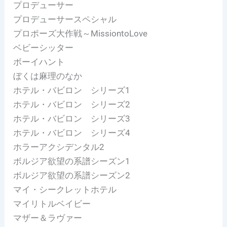
プロデューサー
プロデューサースペシャル
プロポーズ大作戦～MissiontoLove
ベビーシッター
ボーイハント
ぼくは麻理のなか
ホテル・バビロン シリーズ1
ホテル・バビロン シリーズ2
ホテル・バビロン シリーズ3
ホテル・バビロン シリーズ4
ホラーアクシデンタル2
ボルジア欲望の系譜シーズン1
ボルジア欲望の系譜シーズン2
マイ・シークレットホテル
マイリトルベイビー
マザー＆ラヴァー