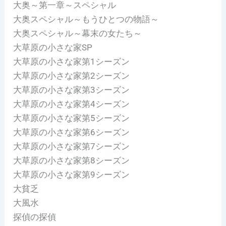
大奥～第一章～スペシャル
大奥スペシャル～もうひとつの物語～
大奥スペシャル～幕末の女たち～
大草原の小さな家SP
大草原の小さな家第1シーズン
大草原の小さな家第2シーズン
大草原の小さな家第3シーズン
大草原の小さな家第4シーズン
大草原の小さな家第5シーズン
大草原の小さな家第6シーズン
大草原の小さな家第7シーズン
大草原の小さな家第8シーズン
大草原の小さな家第9シーズン
大貧乏
大風水
探偵の探偵