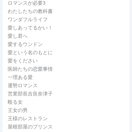
ロマンスが必要3
わたしたちの教科書
ワンダフルライフ
愛しあってるかい！
愛し君へ
愛するウンドン
愛という名のもとに
愛をください
医師たちの恋愛事情
一理ある愛
運勢ロマンス
営業部長吉良奈津子
殴る女
王女の男
王様のレストラン
屋根部屋のプリンス