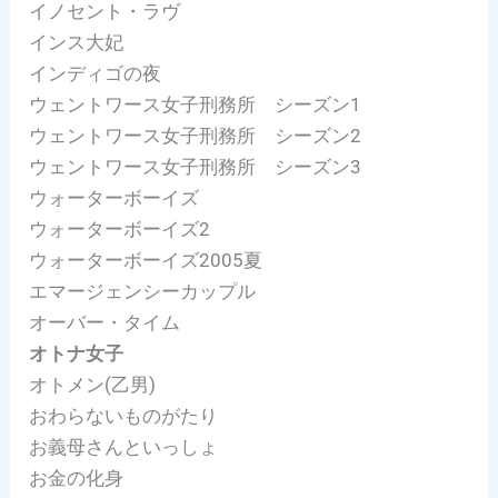
イノセント・ラヴ
インス大妃
インディゴの夜
ウェントワース女子刑務所 シーズン1
ウェントワース女子刑務所 シーズン2
ウェントワース女子刑務所 シーズン3
ウォーターボーイズ
ウォーターボーイズ2
ウォーターボーイズ2005夏
エマージェンシーカップル
オーバー・タイム
オトナ女子
オトメン(乙男)
おわらないものがたり
お義母さんといっしょ
お金の化身