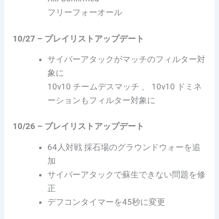
フリーフォーオール
10/27 – プレイリストアップデート
サイバーアタックがマッチのフィルター対
象に
10v10 チームデスマッチ 、 10v10 ドミネ
ーションもフィルター対象に
10/26 – プレイリストアップデート
64人対戦 採石場のグラウンドウォーを追
加
サイバーアタックで蘇生できない問題を修
正
デフコンタイマーを45秒に変更