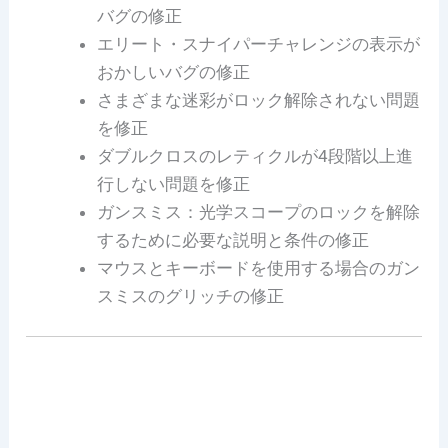
バグの修正
エリート・スナイパーチャレンジの表示が
おかしいバグの修正
さまざまな迷彩がロック解除されない問題
を修正
ダブルクロスのレティクルが4段階以上進
行しない問題を修正
ガンスミス：光学スコープのロックを解除
するために必要な説明と条件の修正
マウスとキーボードを使用する場合のガン
スミスのグリッチの修正