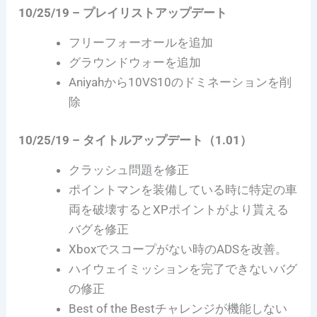
10/25/19 – プレイリストアップデート
フリーフォーオールを追加
グラウンドウォーを追加
Aniyahから10VS10のドミネーションを削
除
10/25/19 – タイトルアップデート（1.01）
クラッシュ問題を修正
ポイントマンを装備している時に特定の車
両を破壊するとXPポイントがより貰える
バグを修正
Xboxでスコープがない時のADSを改善。
ハイウェイミッションを完了できないバグ
の修正
Best of the Bestチャレンジが機能しない