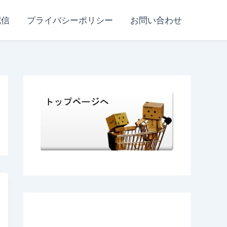
配信
プライバシーポリシー
お問い合わせ