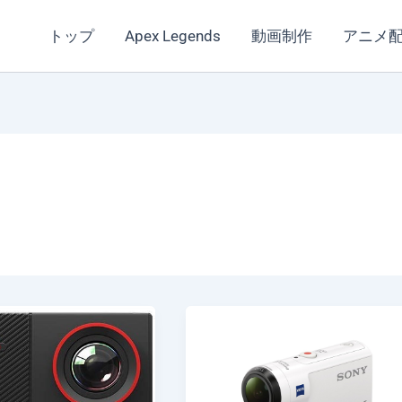
トップ
Apex Legends
動画制作
アニメ