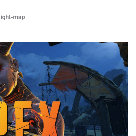
night-map