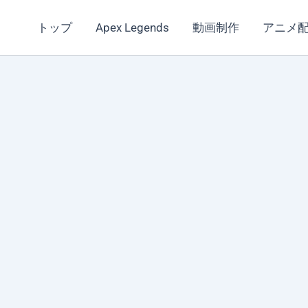
トップ
Apex Legends
動画制作
アニメ