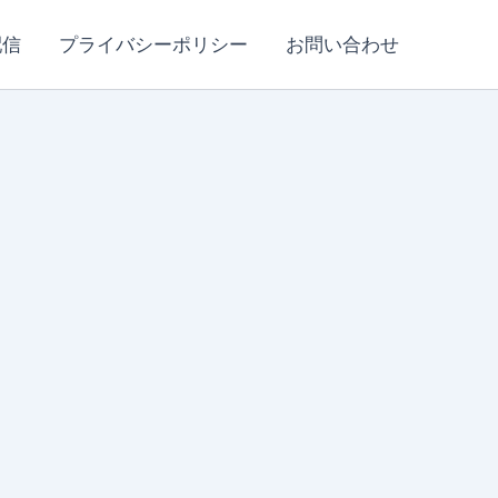
配信
プライバシーポリシー
お問い合わせ