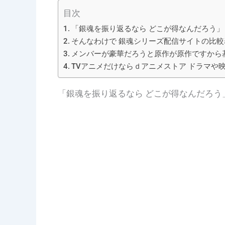
目次
「銀魂を振り返るなら どこが得なんだろう」
そんなわけで 銀魂シリーズ配信サイトの比較
メンバーが豪華だろうと原作が原作ですから
TVアニメだけならｄアニメストア ドラマや
「銀魂を振り返るなら どこが得なんだろう