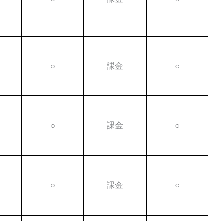
○
課金
○
○
課金
○
○
課金
○