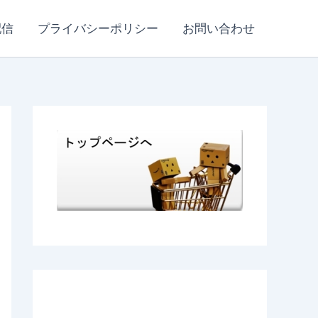
配信
プライバシーポリシー
お問い合わせ