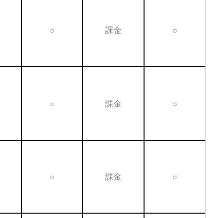
○
課金
○
○
課金
○
○
課金
○