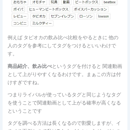
例えば タピオカの飲み比べ比較をやるときに 他の
人のタグを参考にしてタグをつけるといいわけで
す。
商品紹介、飲み比べ
というタグを付けると 関連動画
として上がりやすくなるわけです。まぁこの方は付
けすぎですね。
つまりライバルが使っているタグと同じようなタグ
を使うことで関連動画として上がる確率が高くなる
ということです
タグを調べる方法は長くなるので割愛しますが、イ