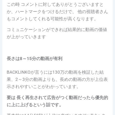
この時 コメントに対してありがとうございますと
か、ハートマークをつけるだけで、 他の視聴者さん
もコメントしてくれる可能性が高くなります。
コミュニケーションができれば結果的に動画の価値
が上がっていきます
長さは8～15分の動画が有利
BACKLINKOが言うには130万の動画を検証した結
果、2～3分の動画よりも、長めの動画の方が上位表
示されやすいことがわかっています。
要は 長く再生されて広告がつく動画だったら優先的
に上に上げるという話です。