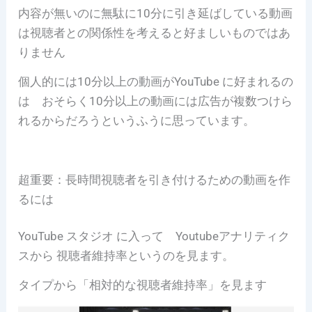
内容が無いのに無駄に10分に引き延ばしている動画
は視聴者との関係性を考えると好ましいものではあ
りません
個人的には10分以上の動画がYouTube に好まれるの
は おそらく10分以上の動画には広告が複数つけら
れるからだろうというふうに思っています。
超重要：長時間視聴者を引き付けるための動画を作
るには
YouTube スタジオ に入って Youtubeアナリティク
スから 視聴者維持率というのを見ます。
タイプから「相対的な視聴者維持率」を見ます