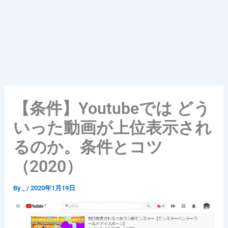
【条件】Youtubeでは どう
いった動画が上位表示され
るのか。条件とコツ
（2020）
By
_
/
2020年1月19日