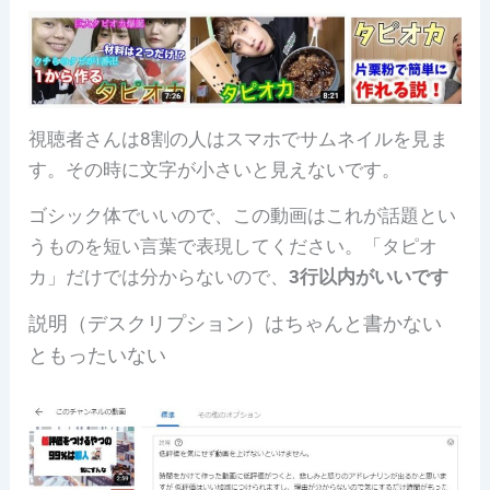
視聴者さんは8割の人はスマホでサムネイルを見ま
す。その時に文字が小さいと見えないです。
ゴシック体でいいので、この動画はこれが話題とい
うものを短い言葉で表現してください。「タピオ
カ」だけでは分からないので、
3行以内がいいです
説明（デスクリプション）はちゃんと書かない
ともったいない