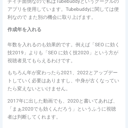
チイチ面倒なので私はTubebuddyというグーグルの
アプリを使用しています。Tubebuddyに関しては便
利なので また別の機会に取り上げます。
作成年を入れる
年数を入れるのも効果的です。例えば「SEO に効く
技2019」よりも「SEO に効く技2020」という方が
視聴者見てもらえるわけです。
もちろん年が変わったら2021、2022とアップデー
トしていく必要はありますし、中身が古くなってい
たら変えないといけません。
2017年に出した動画でも、2020と書いてあれば、
「まぁ2020でも効くんだろう」というふうに視聴
者は判断してくれます。