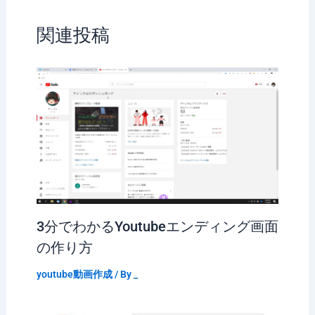
関連投稿
3分でわかるYoutubeエンディング画面
の作り方
youtube動画作成
/ By
_