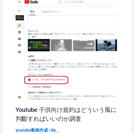
Youtube 子供向け規約はどういう風に
判斷すればいいのか調査
youtube動画作成
/ By
_