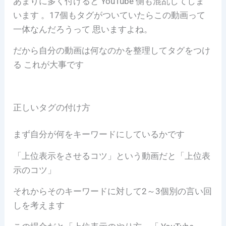
あまりに多く付けると YouTube 側も混乱してしま
います 。17個もタグがついていたらこの動画って
一体なんだろうって 思いますよね。
だから自分の動画は何なのかを整理してタグをつけ
る これが大事です
正しいタグの付け方
まず自分が何をキーワードにしているかです
「上位表示をさせるコツ」という動画だと「上位表
示のコツ」
それからそのキーワードに対して2～3個別の言い回
しを考えます