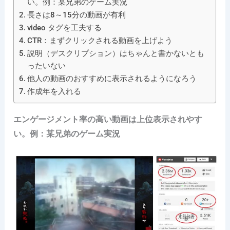
い。例：某兄弟のゲーム実況
長さは8～15分の動画が有利
video タグを工夫する
CTR：まずクリックされる動画を上げよう
説明（デスクリプション）はちゃんと書かないとも
ったいない
他人の動画のおすすめに表示されるようになろう
作成年を入れる
エンゲージメント率の高い動画は上位表示されやす
い。例：某兄弟のゲーム実況