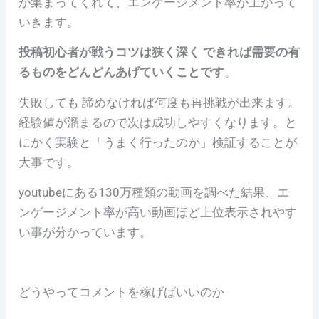
が集まってくれて、エンゲージメント率が上がって
いきます。
投稿初心者が戦うコツは狭く深く できれば需要の有
るものをどんどんあげていくことです
。
失敗しても 諦めなければ何度も再挑戦が出来ます。
経験値が溜まるので次は成功しやすくなります。と
にかく実験と「うまく行ったのか」検証することが
大事です。
youtubeにある130万種類の動画を調べた結果、エ
ンゲージメント率が高い動画ほど上位表示されやす
い事が分かっています。
どうやってコメントを稼げばいいのか