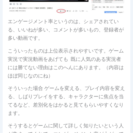
エンゲージメント率というのは、シェアされてい
る、いいねが多い、コメントが多いもの、登録者が
多い動画です。
こういったものは上位表示されやすいです。ゲーム
実況で実況動画をあげても 既に人気のある実況者
には勝てない理由はこのへんにあります。（内容は
ほぼ同じなのにね）
そういった場合 ゲームを変える、プレイ内容を変え
る、しばりプレイをする、キャラクターに焦点を当
てるなど、差別化をはかると見てもらいやすくなり
ます。
そうするとゲームに関して詳しく知りたいという人