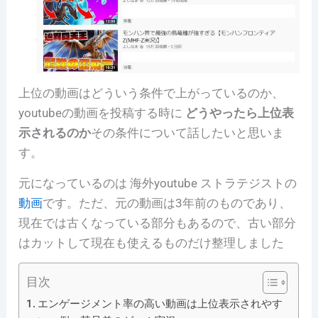
上位の動画はどういう条件で上がっているのか、
youtubeの動画を投稿する時に
どうやったら上位表
示されるのか
その条件について話したいと思いま
す。
元になっているのは 海外youtube ストラテジストの
動画
です。
ただ、元の動画は3年前のものであり、
現在では古くなっている部分もあるので、古い部分
はカットして現在も使えるものだけ整理しました
目次
エンゲージメント率の高い動画は上位表示されやす