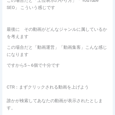
この場合だと「上位表示のやり方」「 YouTube
SEO」 こういう感じです
最後に その動画がどんなジャンルに属しているか
を考えます
この場合だと「動画運営」「動画集客」こんな感じ
になります
ですから5～6個で十分です
CTR：まずクリックされる動画を上げよう
誰かが検索してあなたの動画が表示されたとしま
す。