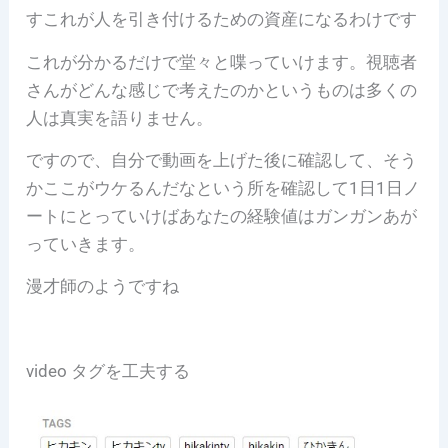
すこれが人を引き付けるための資産になるわけです
これが分かるだけで堂々と喋っていけます。視聴者
さんがどんな感じで考えたのかというものは多くの
人は真実を語りません。
ですので、自分で動画を上げた後に確認して、そう
かここがウケるんだなという所を確認して1日1日ノ
ートにとっていけばあなたの経験値はガンガンあが
っていきます。
漫才師のようですね
video タグを工夫する