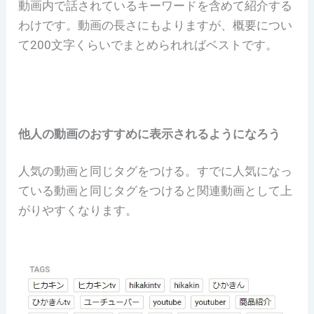
動画内で話されているキーワードを含めて紹介する
わけです。
動画の長さにもよりますが、概要につい
て200文字くらいでまとめられればベストです。
他人の動画のおすすめに表示されるようになろう
人気の動画と同じタグをつける。すでに人気になっ
ている動画と同じタグをつけると関連動画として上
がりやすくなります。