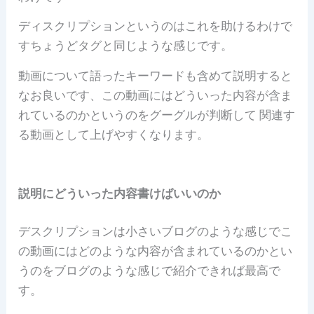
ディスクリプションというのはこれを助けるわけで
すちょうどタグと同じような感じです。
動画について語ったキーワードも含めて説明すると
なお良いです、
この動画にはどういった内容が含ま
れているのかというのをグーグルが判断して 関連す
る動画として上げやすくなります。
説明にどういった内容書けばいいのか
デスクリプションは小さいブログのような感じでこ
の動画にはどのような内容が含まれているのかとい
うのをブログのような感じで紹介できれば最高で
す。