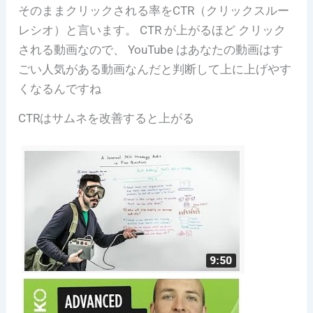
そのままクリックされる率をCTR（クリックスルー
レシオ）と言います。 CTR が上がるほど クリック
される動画なので、 YouTube はあなたの動画はす
ごい人気がある動画なんだと判断して上に上げやす
くなるんですね
CTRはサムネを改善すると上がる