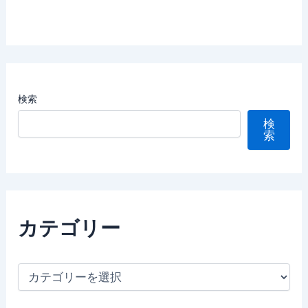
検索
検
索
カテゴリー
カ
テ
ゴ