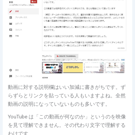
動画に対する説明欄はいい加減に書きがちです。ず
らずらとリンクを貼っている人もいますよね。全然
動画の説明になっていないものも多いです。
YouTube は「この動画が何なのか」というのを映像
を見て理解できません。
その代わり文字で理解する
わけです