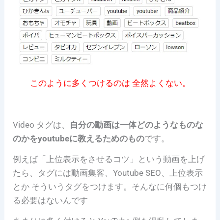
このように多くつけるのは 全然よくない。
Video タグは、
自分の動画は一体どのようなものな
のかをyoutubeに教えるためのもの
です。
例えば「上位表示をさせるコツ」という動画を上げ
たら、タグには
動画集客、Youtube SEO、上位表示
とか そういうタグをつけます。そんなに何個もつけ
る必要はないんです