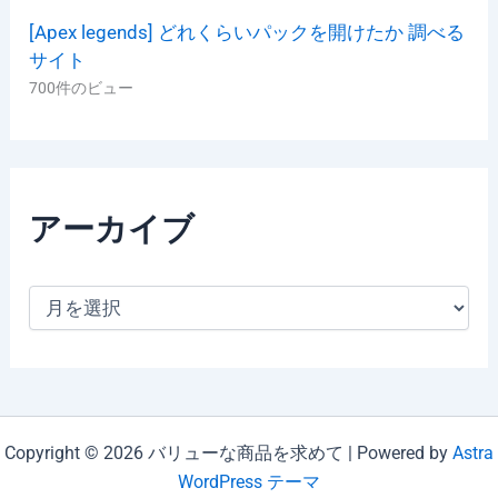
[Apex legends] どれくらいパックを開けたか 調べる
サイト
700件のビュー
アーカイブ
ア
ー
カ
イ
ブ
Copyright © 2026 バリューな商品を求めて | Powered by
Astra
WordPress テーマ