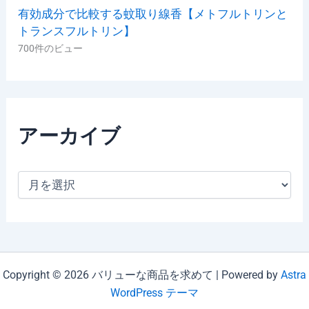
有効成分で比較する蚊取り線香【メトフルトリンと
トランスフルトリン】
700件のビュー
アーカイブ
ア
ー
カ
イ
ブ
Copyright © 2026 バリューな商品を求めて | Powered by
Astra
WordPress テーマ