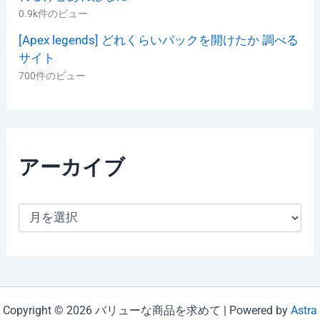
0.9k件のビュー
[Apex legends] どれくらいパックを開けたか 調べる
サイト
700件のビュー
アーカイブ
ア
ー
カ
イ
ブ
Copyright © 2026 バリューな商品を求めて | Powered by
Astra