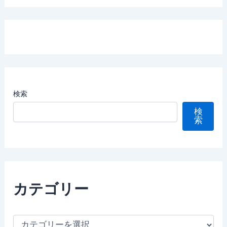
検索
検
索
カテゴリー
カ