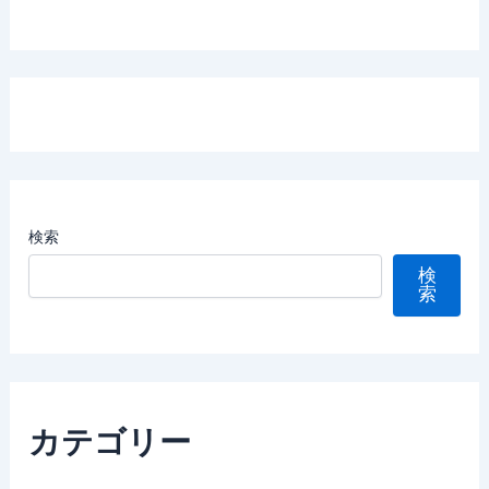
検索
検
索
カテゴリー